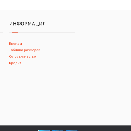
ИНФОРМАЦИЯ
Бренды
Таблица размеров
Сотрудничество
Кредит