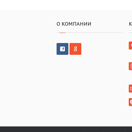
О КОМПАНИИ