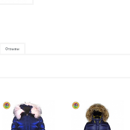
Отзывы