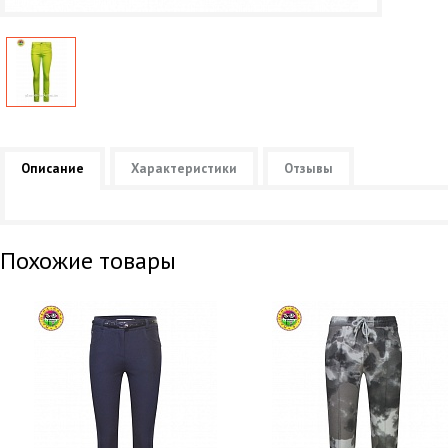
Описание
Характеристики
Отзывы
Похожие товары