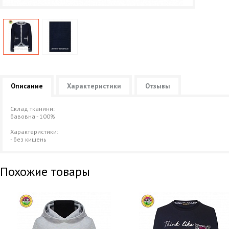
Описание
Характеристики
Отзывы
Склад тканини:
бавовна - 100%
Характеристики:
- без кишень
Похожие товары