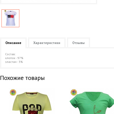
Описание
Характеристики
Отзывы
Состав:
хлопок - 97%
эластан - 3%
Похожие товары