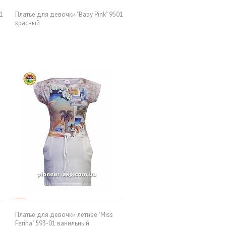
1
Платье для девочки "Baby Pink" 9501
красный
Платье для девочки летнее "Miss
Feriha" 593-01 ванильный