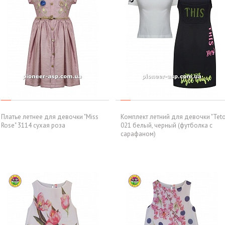
Платье летнее для девочки "Miss
Комплект летний для девочки "Teto
Rose" 3114 сухая роза
021 белый, черный (футболка с
сарафаном)