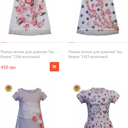
Платье летнее для девочки "Joy
Платье летнее для девочки "Joy
Keeper" 2266 молочный
Keeper" 2423 молочный
430 грн.