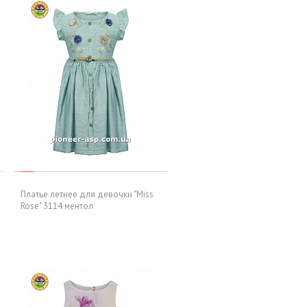
Платье летнее для девочки "Miss
Rose" 3114 ментол