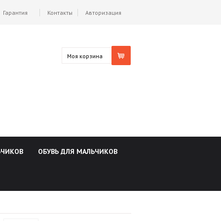
Гарантия
Контакты
Авторизация
Моя корзина
ЬЧИКОВ
ОБУВЬ ДЛЯ МАЛЬЧИКОВ