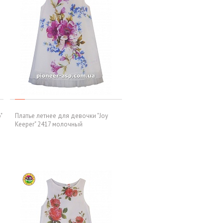
"
Платье летнее для девочки "Joy
Keeper" 2417 молочный