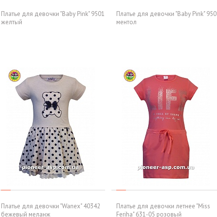
Платье для девочки "Baby Pink" 9501
Платье для девочки "Baby Pink" 950
желтый
ментол
Платье для девочки "Wanex" 40342
Платье для девочки летнее "Miss
бежевый меланж
Feriha" 631-05 розовый