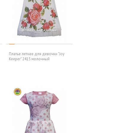
Платье летнее для девочки "Joy
Keeper" 2415 молочный