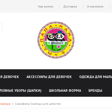
Как купить
Доставка
О магазине
ЛЯ ДЕВОЧЕК
АКСЕССУАРЫ ДЛЯ ДЕВОЧЕК
ОДЕЖДА ДЛЯ МАЛ
ЛОВНЫЕ УБОРЫ (ШАПКИ)
ШКОЛЬНАЯ ФОРМА
БРЕНДЫ
 Одежда
»
Сарафаны Одежда для девочек