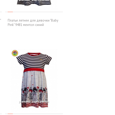
"
Платье летнее для девочки "Baby
Pink" 9481 ментол-синий